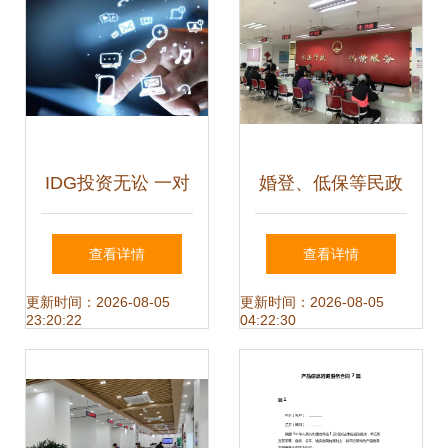
IDG投资无讼 一对
婚登、低保等民政
一专家咨询，能否
服务实现跨区通
查看详情
查看详情
成为互联网法律服
办，详情请来电咨
更新时间：2026-08-05
更新时间：2026-08-05
23:20:22
04:22:30
务的突破口？
询