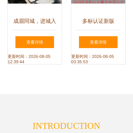
成眉同城，进城入
多标认证新版
圈 新区七大亮点引
ISO14000咨询辅
查看详情
查看详情
领发展新篇章
导机构综合实力排
更新时间：2026-08-05
更新时间：2026-08-05
12:39:44
03:35:53
名与选择指南
INTRODUCTION