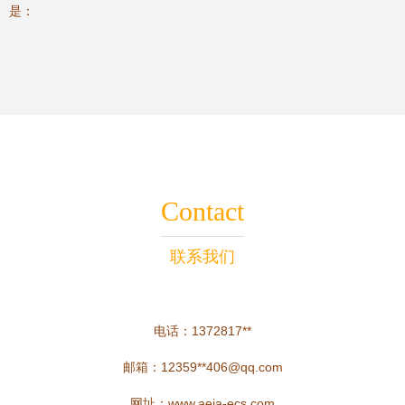
是：
Contact
联系我们
电话：1372817**
邮箱：12359**
406@qq.com
网址：
www.aeja-ecs.com