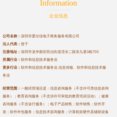
Information
企业信息
公司名称：
深圳市爱尔佳电子商务服务有限公司
法人代表：
曾干
注册地址：
深圳市龙华新区民治街道滢水二路东九巷3栋703
所属行业：
软件和信息技术服务业
更多行业：
软件和信息技术服务业,信息传输、软件和信息技术服
务业
经营范围：
一般经营项目是：信息咨询服务（不含许可类信息咨询
服务）；教育咨询服务（不含涉许可审批的教育培训活动）；健康
咨询服务（不含诊疗服务）；电子产品销售；软件销售；软件开
发；软件外包服务；信息技术咨询服务；计算机软硬件及辅助设备