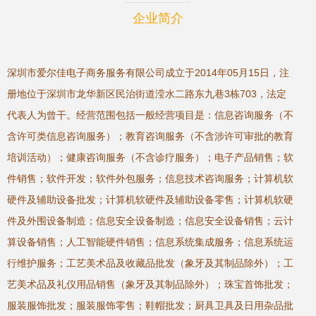
企业简介
深圳市爱尔佳电子商务服务有限公司成立于2014年05月15日，注
册地位于深圳市龙华新区民治街道滢水二路东九巷3栋703，法定
代表人为曾干。经营范围包括一般经营项目是：信息咨询服务（不
含许可类信息咨询服务）；教育咨询服务（不含涉许可审批的教育
培训活动）；健康咨询服务（不含诊疗服务）；电子产品销售；软
件销售；软件开发；软件外包服务；信息技术咨询服务；计算机软
硬件及辅助设备批发；计算机软硬件及辅助设备零售；计算机软硬
件及外围设备制造；信息安全设备制造；信息安全设备销售；云计
算设备销售；人工智能硬件销售；信息系统集成服务；信息系统运
行维护服务；工艺美术品及收藏品批发（象牙及其制品除外）；工
艺美术品及礼仪用品销售（象牙及其制品除外）；珠宝首饰批发；
服装服饰批发；服装服饰零售；鞋帽批发；厨具卫具及日用杂品批