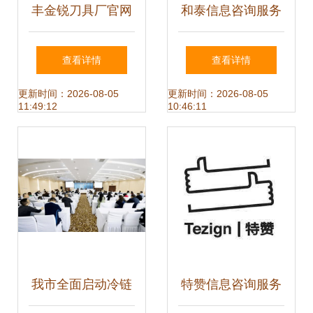
丰金锐刀具厂官网
和泰信息咨询服务
认准与信息咨询服
助力企业决策的智
查看详情
查看详情
务的重要性
慧引擎
更新时间：2026-08-05
更新时间：2026-08-05
11:49:12
10:46:11
我市全面启动冷链
特赞信息咨询服务