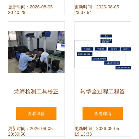
锁置业新体验
范》信息咨询服务
更新时间：2026-08-05
更新时间：2026-08-05
20:40:29
23:37:54
的核心要点
龙海检测工具校正
转型全过程工程咨
公司 电力工程与信
询 监理企业如何破
查看详情
查看详情
息咨询服务的专业
解服务模式单一与
更新时间：2026-08-05
更新时间：2026-08-05
20:39:56
19:13:33