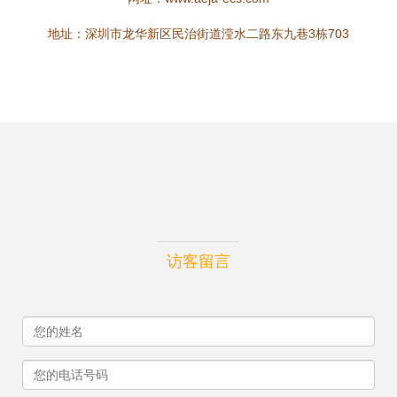
地址：深圳市龙华新区民治街道滢水二路东九巷3栋703
访客留言