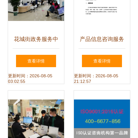
花城街政务服务中
产品信息咨询服务
心新址开放，母婴
合同解析与应用
查看详情
查看详情
室与残疾人通道全
更新时间：2026-08-05
更新时间：2026-08-05
03:02:55
21:12:57
面升级