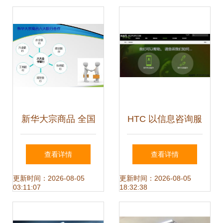
之选
信息咨询服务难题
新华大宗商品 全国
HTC 以信息咨询服
免费开户，一站式
务引领移动互联网
查看详情
查看详情
供求信息与咨询服
时代的售后服务变
更新时间：2026-08-05
更新时间：2026-08-05
03:11:07
18:32:38
务
革