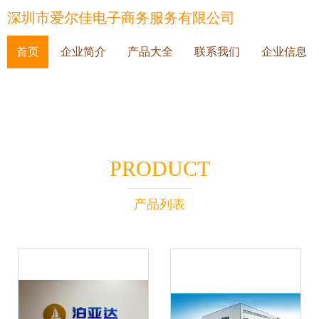
深圳市爱尔佳电子商务服务有限公司
首页
企业简介
产品大全
联系我们
企业信息
PRODUCT
产品列表