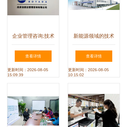
企业管理咨询;技术
新能源领域的技术
开发,转让,咨询,服
开发与服务 构建全
查看详情
查看详情
务,推广;产品设计;
方位解决方案的产
更新时间：2026-08-05
更新时间：2026-08-05
15:09:39
10:15:02
经济信息咨询
业逻辑