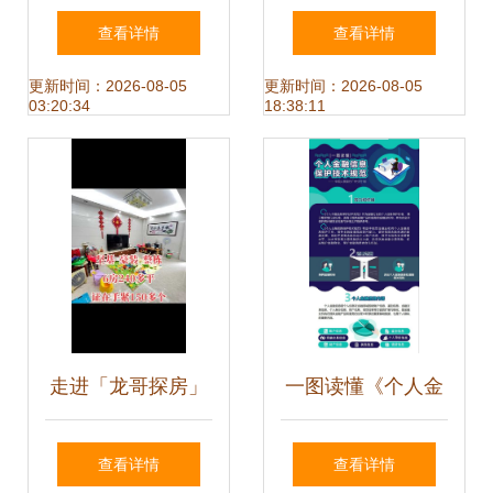
食品信息化追溯体
构建数字化商业智
查看详情
查看详情
系培训，市场信息
慧桥梁
更新时间：2026-08-05
更新时间：2026-08-05
03:20:34
18:38:11
咨询同步升级
走进「龙哥探房」
一图读懂《个人金
用精准信息咨询解
融信息保护技术规
查看详情
查看详情