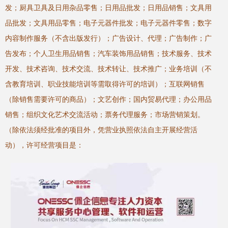
发；厨具卫具及日用杂品零售；日用品批发；日用品销售；文具用
品批发；文具用品零售；电子元器件批发；电子元器件零售；数字
内容制作服务（不含出版发行）；广告设计、代理；广告制作；广
告发布；个人卫生用品销售；汽车装饰用品销售；技术服务、技术
开发、技术咨询、技术交流、技术转让、技术推广；业务培训（不
含教育培训、职业技能培训等需取得许可的培训）；互联网销售
（除销售需要许可的商品）；文艺创作；国内贸易代理；办公用品
销售；组织文化艺术交流活动；票务代理服务；市场营销策划。
（除依法须经批准的项目外，凭营业执照依法自主开展经营活
动），许可经营项目是：